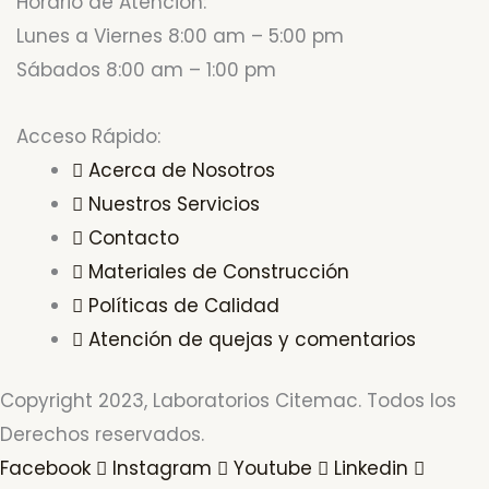
Horario de Atención:
Lunes a Viernes 8:00 am – 5:00 pm
Sábados 8:00 am – 1:00 pm
Acceso Rápido:
Acerca de Nosotros
Nuestros Servicios
Contacto
Materiales de Construcción
Políticas de Calidad
Atención de quejas y comentarios
Copyright 2023, Laboratorios Citemac. Todos los
Derechos reservados.
Facebook
Instagram
Youtube
Linkedin