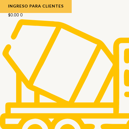
INGRESO PARA CLIENTES
$
0.00
0