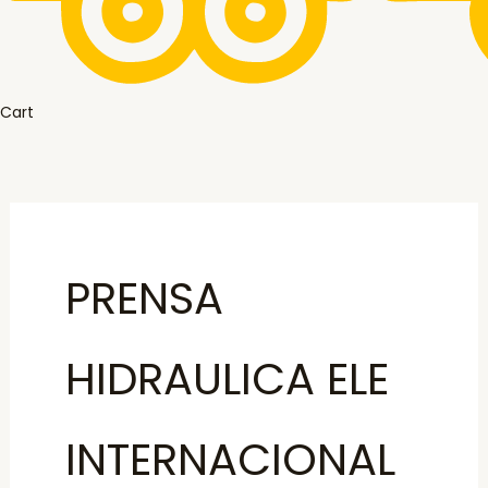
Cart
PRENSA
HIDRAULICA ELE
INTERNACIONAL