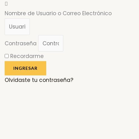
Nombre de Usuario o Correo Electrónico
Contraseña
Recordarme
INGRESAR
Olvidaste tu contraseña?