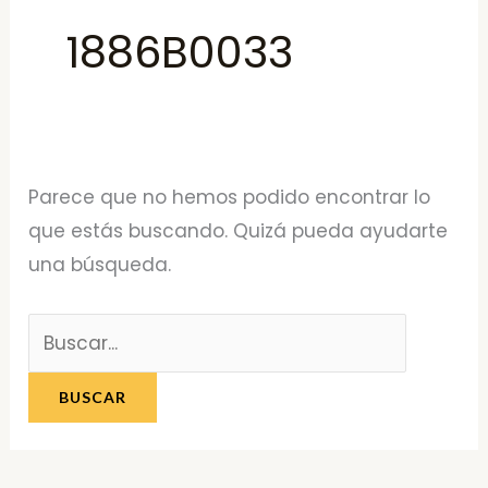
1886B0033
Parece que no hemos podido encontrar lo
que estás buscando. Quizá pueda ayudarte
una búsqueda.