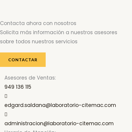
Contacta ahora con nosotros
Solicita más información a nuestros asesores
sobre todos nuestros servicios
CONTACTAR
Asesores de Ventas:
949 136 115
edgard.saldana@laboratorio-citemac.com
administracion@laboratorio-citemac.com