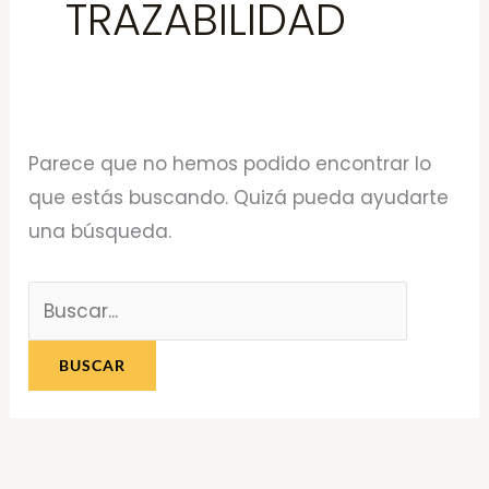
TRAZABILIDAD
Parece que no hemos podido encontrar lo
que estás buscando. Quizá pueda ayudarte
una búsqueda.