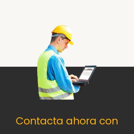
Contacta ahora con