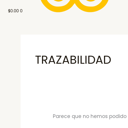
$
0.00
0
TRAZABILIDAD
Parece que no hemos podido 