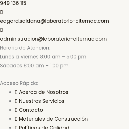
949 136 115
edgard.saldana@laboratorio-citemac.com
administracion@laboratorio-citemac.com
Horario de Atención:
Lunes a Viernes 8:00 am – 5:00 pm
Sábados 8:00 am – 1:00 pm
Acceso Rápido:
Acerca de Nosotros
Nuestros Servicios
Contacto
Materiales de Construcción
Políticas de Calidad