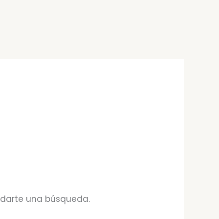
udarte una búsqueda.