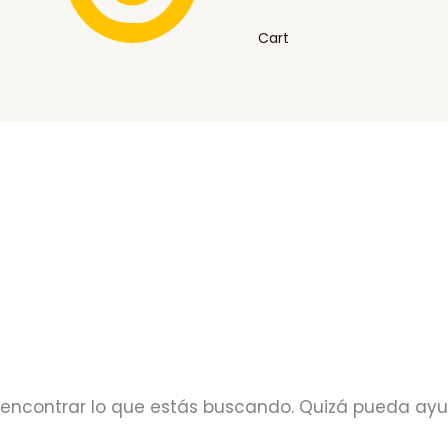
Cart
encontrar lo que estás buscando. Quizá pueda ay