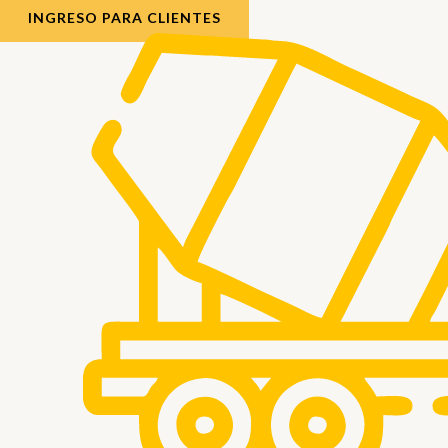
INGRESO PARA CLIENTES