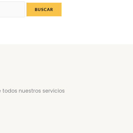
 todos nuestros servicios