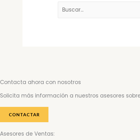
Contacta ahora con nosotros
Solicita más información a nuestros asesores sobre
CONTACTAR
Asesores de Ventas: