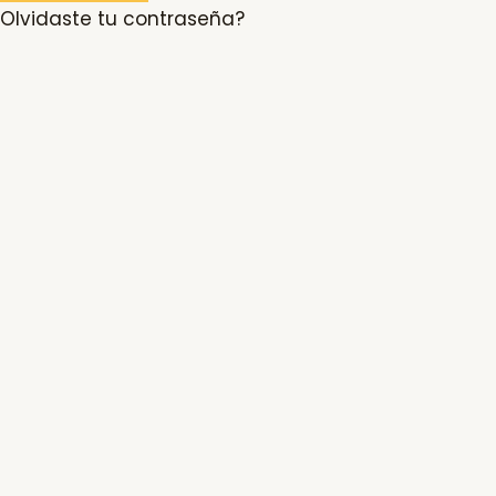
Olvidaste tu contraseña?