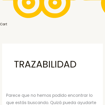
Cart
TRAZABILIDAD
Parece que no hemos podido encontrar lo
que estás buscando. Quizá pueda ayudarte