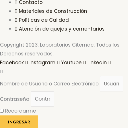
Contacto
Materiales de Construcción
Políticas de Calidad
Atención de quejas y comentarios
Copyright 2023, Laboratorios Citemac. Todos los
Derechos reservados.
Facebook
Instagram
Youtube
Linkedin
Nombre de Usuario o Correo Electrónico
Contraseña
Recordarme
INGRESAR