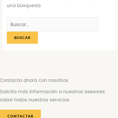
una búsqueda.
Contacta ahora con nosotros
Solicita más información a nuestros asesores
sobre todos nuestros servicios
CONTACTAR