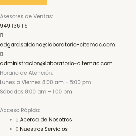
Asesores de Ventas:
949 136 115
edgard.saldana@laboratorio-citemac.com
administracion@laboratorio-citemac.com
Horario de Atención:
Lunes a Viernes 8:00 am – 5:00 pm
Sábados 8:00 am – 1:00 pm
Acceso Rápido:
Acerca de Nosotros
Nuestros Servicios