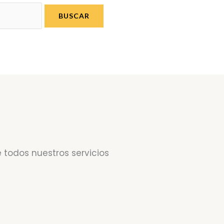
 todos nuestros servicios