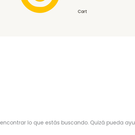
Cart
encontrar lo que estás buscando. Quizá pueda ay