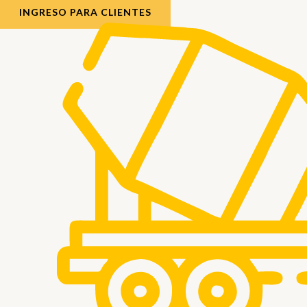
INGRESO PARA CLIENTES