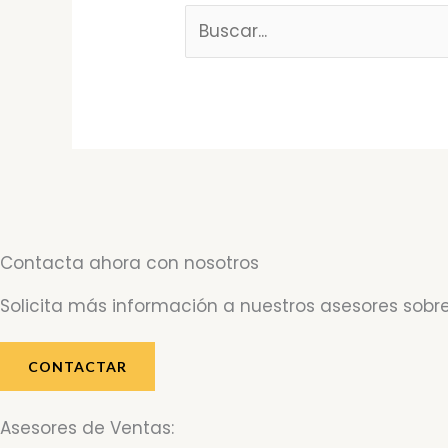
Contacta ahora con nosotros
Solicita más información a nuestros asesores sobre
CONTACTAR
Asesores de Ventas: