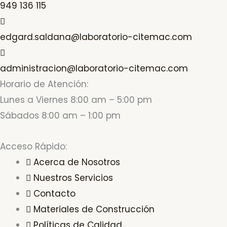
949 136 115
edgard.saldana@laboratorio-citemac.com
administracion@laboratorio-citemac.com
Horario de Atención:
Lunes a Viernes 8:00 am – 5:00 pm
Sábados 8:00 am – 1:00 pm
Acceso Rápido:
Acerca de Nosotros
Nuestros Servicios
Contacto
Materiales de Construcción
Políticas de Calidad