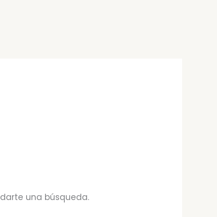
udarte una búsqueda.