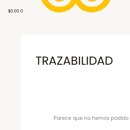
$
0.00
0
TRAZABILIDAD
Parece que no hemos podido 