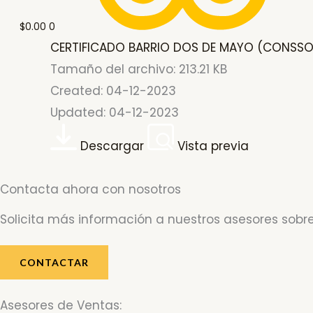
$
0.00
0
CERTIFICADO BARRIO DOS DE MAYO (CONSSOL
Tamaño del archivo: 213.21 KB
Created: 04-12-2023
Updated: 04-12-2023
Descargar
Vista previa
Contacta ahora con nosotros
Solicita más información a nuestros asesores sobre
CONTACTAR
Asesores de Ventas: