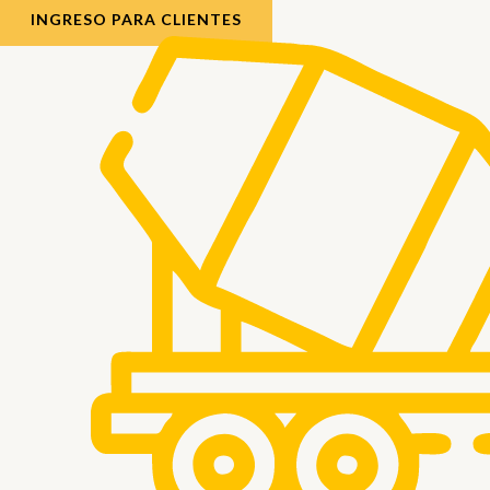
INGRESO PARA CLIENTES