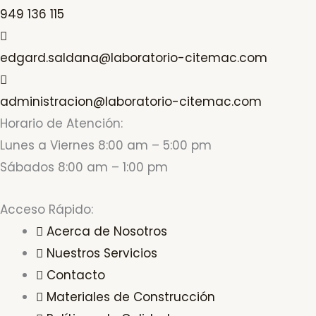
949 136 115
edgard.saldana@laboratorio-citemac.com
administracion@laboratorio-citemac.com
Horario de Atención:
Lunes a Viernes 8:00 am – 5:00 pm
Sábados 8:00 am – 1:00 pm
Acceso Rápido:
Acerca de Nosotros
Nuestros Servicios
Contacto
Materiales de Construcción