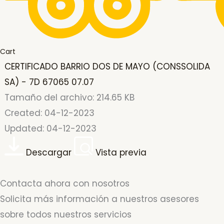
Cart
CERTIFICADO BARRIO DOS DE MAYO (CONSSOLIDA
SA) - 7D 67065 07.07
Tamaño del archivo: 214.65 KB
Created: 04-12-2023
Updated: 04-12-2023
Descargar
Vista previa
Contacta ahora con nosotros
Solicita más información a nuestros asesores
sobre todos nuestros servicios