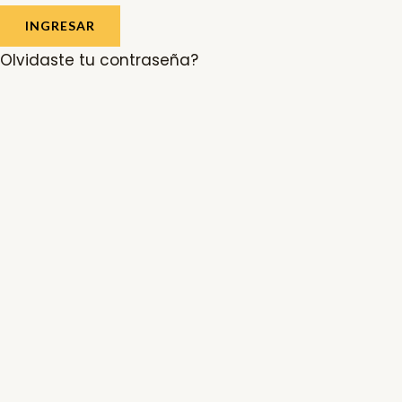
INGRESAR
Olvidaste tu contraseña?