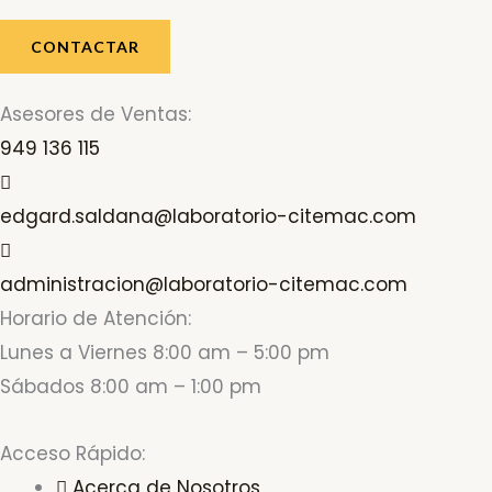
CONTACTAR
Asesores de Ventas:
949 136 115
edgard.saldana@laboratorio-citemac.com
administracion@laboratorio-citemac.com
Horario de Atención:
Lunes a Viernes 8:00 am – 5:00 pm
Sábados 8:00 am – 1:00 pm
Acceso Rápido:
Acerca de Nosotros