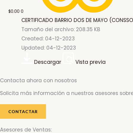
$
0.00
0
CERTIFICADO BARRIO DOS DE MAYO (CONSSOL
Tamaño del archivo: 208.35 KB
Created: 04-12-2023
Updated: 04-12-2023
Descargar
Vista previa
Contacta ahora con nosotros
Solicita más información a nuestros asesores sobre
CONTACTAR
Asesores de Ventas: