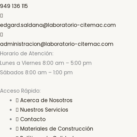
949 136 115
edgard.saldana@laboratorio-citemac.com
administracion@laboratorio-citemac.com
Horario de Atención:
Lunes a Viernes 8:00 am – 5:00 pm
Sábados 8:00 am – 1:00 pm
Acceso Rápido:
Acerca de Nosotros
Nuestros Servicios
Contacto
Materiales de Construcción