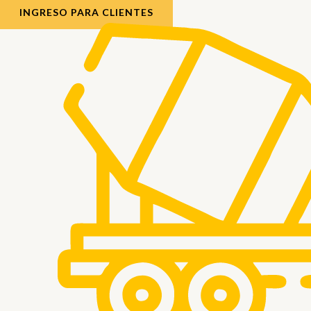
INGRESO PARA CLIENTES