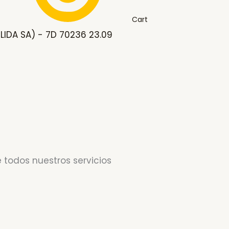
Cart
IDA SA) - 7D 70236 23.09
 todos nuestros servicios