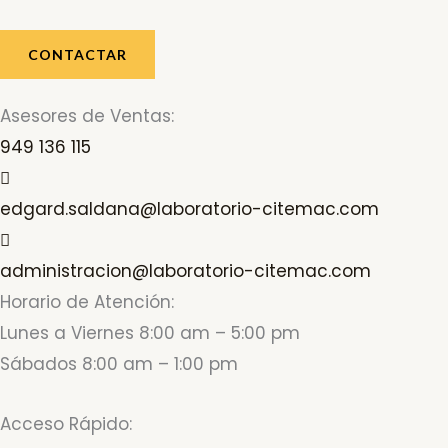
CONTACTAR
Asesores de Ventas:
949 136 115
edgard.saldana@laboratorio-citemac.com
administracion@laboratorio-citemac.com
Horario de Atención:
Lunes a Viernes 8:00 am – 5:00 pm
Sábados 8:00 am – 1:00 pm
Acceso Rápido: