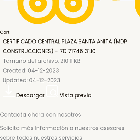
Cart
CERTIFICADO CENTRAL PLAZA SANTA ANITA (MDP
CONSTRUCCIONES) - 7D 71746 31.10
Tamaño del archivo: 210.11 KB
Created: 04-12-2023
Updated: 04-12-2023
Descargar
Vista previa
Contacta ahora con nosotros
Solicita más información a nuestros asesores
sobre todos nuestros servicios