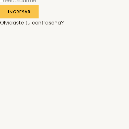
Recordarme
INGRESAR
Olvidaste tu contraseña?