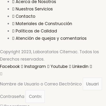
Acerca de Nosotros
Nuestros Servicios
Contacto
Materiales de Construcción
Políticas de Calidad
Atención de quejas y comentarios
Copyright 2023, Laboratorios Citemac. Todos los
Derechos reservados.
Facebook
Instagram
Youtube
Linkedin
Nombre de Usuario o Correo Electrónico
Contraseña