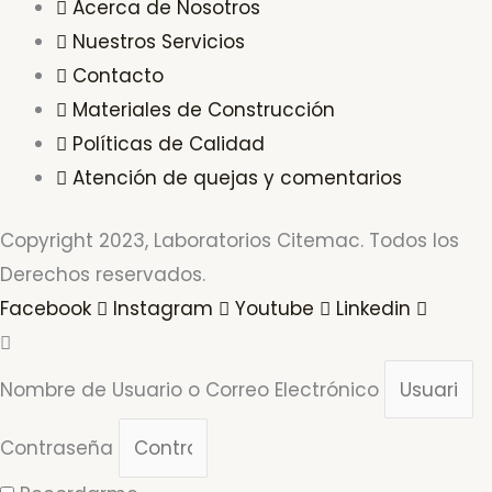
Acerca de Nosotros
Nuestros Servicios
Contacto
Materiales de Construcción
Políticas de Calidad
Atención de quejas y comentarios
Copyright 2023, Laboratorios Citemac. Todos los
Derechos reservados.
Facebook
Instagram
Youtube
Linkedin
Nombre de Usuario o Correo Electrónico
Contraseña