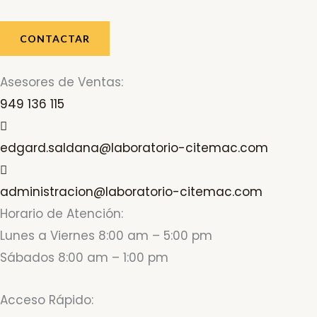
CONTACTAR
Asesores de Ventas:
949 136 115
edgard.saldana@laboratorio-citemac.com
administracion@laboratorio-citemac.com
Horario de Atención:
Lunes a Viernes 8:00 am – 5:00 pm
Sábados 8:00 am – 1:00 pm
Acceso Rápido: