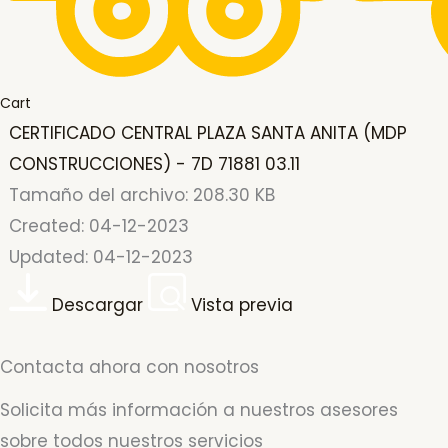
Cart
CERTIFICADO CENTRAL PLAZA SANTA ANITA (MDP
CONSTRUCCIONES) - 7D 71881 03.11
Tamaño del archivo: 208.30 KB
Created: 04-12-2023
Updated: 04-12-2023
Descargar
Vista previa
Contacta ahora con nosotros
Solicita más información a nuestros asesores
sobre todos nuestros servicios