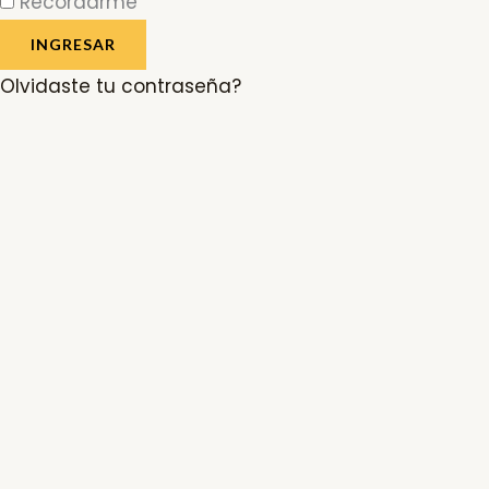
Recordarme
INGRESAR
Olvidaste tu contraseña?