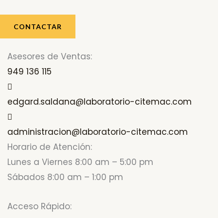
CONTACTAR
Asesores de Ventas:
949 136 115
edgard.saldana@laboratorio-citemac.com
administracion@laboratorio-citemac.com
Horario de Atención:
Lunes a Viernes 8:00 am – 5:00 pm
Sábados 8:00 am – 1:00 pm
Acceso Rápido: