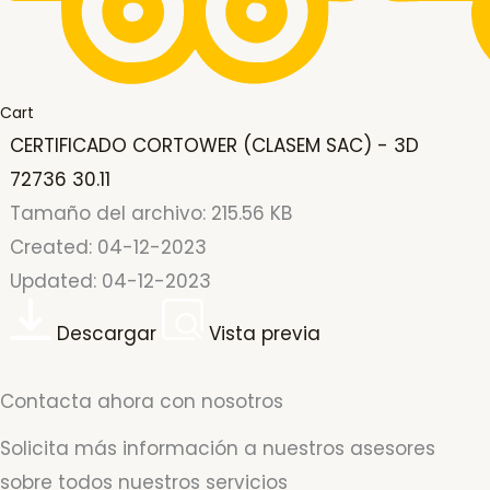
Cart
CERTIFICADO CORTOWER (CLASEM SAC) - 3D
72736 30.11
Tamaño del archivo: 215.56 KB
Created: 04-12-2023
Updated: 04-12-2023
Descargar
Vista previa
Contacta ahora con nosotros
Solicita más información a nuestros asesores
sobre todos nuestros servicios