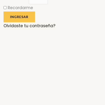
Recordarme
INGRESAR
Olvidaste tu contraseña?