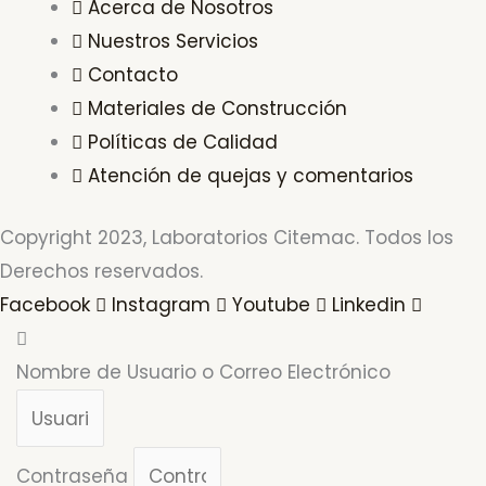
Acerca de Nosotros
Nuestros Servicios
Contacto
Materiales de Construcción
Políticas de Calidad
Atención de quejas y comentarios
Copyright 2023, Laboratorios Citemac. Todos los
Derechos reservados.
Facebook
Instagram
Youtube
Linkedin
Nombre de Usuario o Correo Electrónico
Contraseña