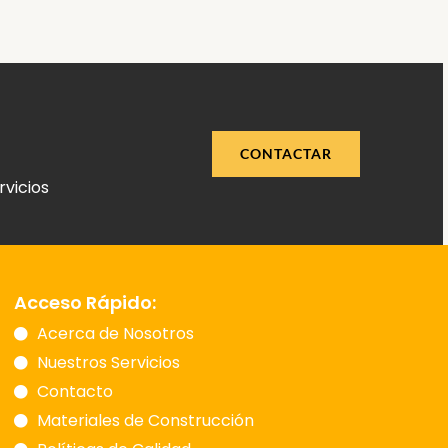
CONTACTAR
rvicios
Acceso Rápido:
Acerca de Nosotros
Nuestros Servicios
Contacto
Materiales de Construcción