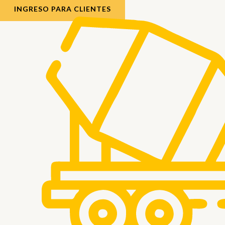
INGRESO PARA CLIENTES