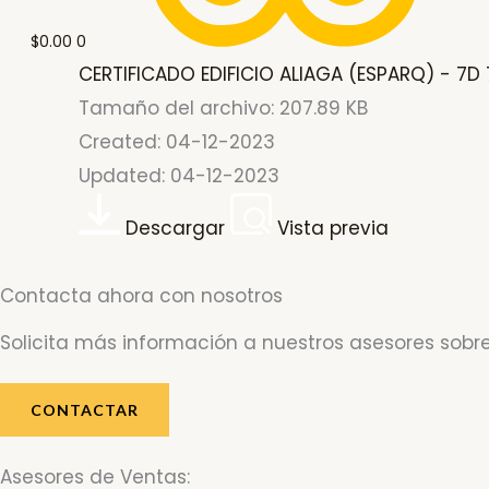
$
0.00
0
CERTIFICADO EDIFICIO ALIAGA (ESPARQ) - 7D
Tamaño del archivo: 207.89 KB
Created: 04-12-2023
Updated: 04-12-2023
Descargar
Vista previa
Contacta ahora con nosotros
Solicita más información a nuestros asesores sobre
CONTACTAR
Asesores de Ventas: