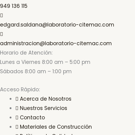
949 136 115
edgard.saldana@laboratorio-citemac.com
administracion@laboratorio-citemac.com
Horario de Atención:
Lunes a Viernes 8:00 am – 5:00 pm
Sábados 8:00 am – 1:00 pm
Acceso Rápido:
Acerca de Nosotros
Nuestros Servicios
Contacto
Materiales de Construcción