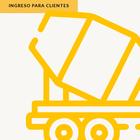
INGRESO PARA CLIENTES