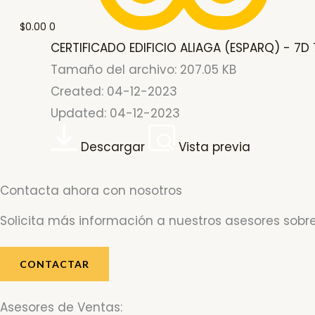
$
0.00
0
CERTIFICADO EDIFICIO ALIAGA (ESPARQ) - 7D 
Tamaño del archivo: 207.05 KB
Created: 04-12-2023
Updated: 04-12-2023
Descargar
Vista previa
Contacta ahora con nosotros
Solicita más información a nuestros asesores sobre
CONTACTAR
Asesores de Ventas: