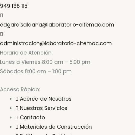
949 136 115
edgard.saldana@laboratorio-citemac.com
administracion@laboratorio-citemac.com
Horario de Atención:
Lunes a Viernes 8:00 am – 5:00 pm
Sábados 8:00 am – 1:00 pm
Acceso Rápido:
Acerca de Nosotros
Nuestros Servicios
Contacto
Materiales de Construcción