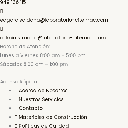
949 136 115
edgard.saldana@laboratorio-citemac.com
administracion@laboratorio-citemac.com
Horario de Atención:
Lunes a Viernes 8:00 am – 5:00 pm
Sábados 8:00 am – 1:00 pm
Acceso Rápido:
Acerca de Nosotros
Nuestros Servicios
Contacto
Materiales de Construcción
Políticas de Calidad