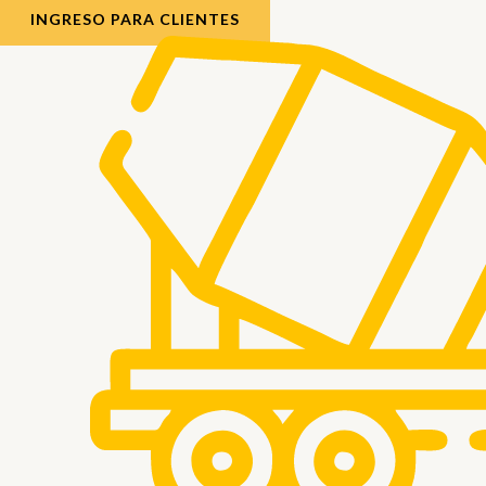
INGRESO PARA CLIENTES