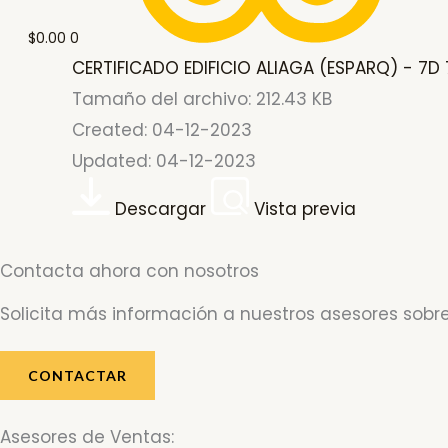
$
0.00
0
CERTIFICADO EDIFICIO ALIAGA (ESPARQ) - 7D 7
Tamaño del archivo: 212.43 KB
Created: 04-12-2023
Updated: 04-12-2023
Descargar
Vista previa
Contacta ahora con nosotros
Solicita más información a nuestros asesores sobre
CONTACTAR
Asesores de Ventas: