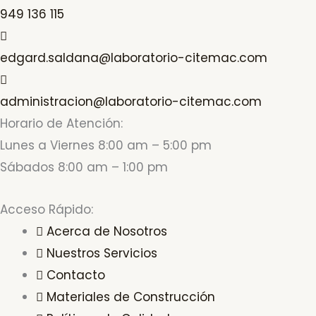
949 136 115
edgard.saldana@laboratorio-citemac.com
administracion@laboratorio-citemac.com
Horario de Atención:
Lunes a Viernes 8:00 am – 5:00 pm
Sábados 8:00 am – 1:00 pm
Acceso Rápido:
Acerca de Nosotros
Nuestros Servicios
Contacto
Materiales de Construcción