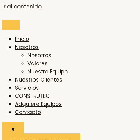
Ir al contenido
Inicio
Nosotros
Nosotros
Valores
Nuestro Equipo
Nuestros Clientes
Servicios
CONSTRUTEC
Adquiere Equipos
Contacto
X