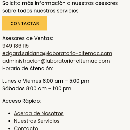
Solicita más información a nuestros asesores
sobre todos nuestros servicios
CONTACTAR
Asesores de Ventas:
949 136 115
edgard.saldana@laboratorio-citemac.com
administracion@laboratorio-citemac.com
Horario de Atención:
Lunes a Viernes 8:00 am – 5:00 pm
Sábados 8:00 am – 1:00 pm
Acceso Rápido:
Acerca de Nosotros
Nuestros Servicios
Contacto