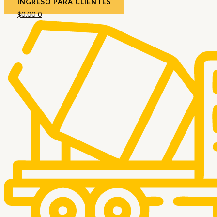
INGRESO PARA CLIENTES
$
0.00
0