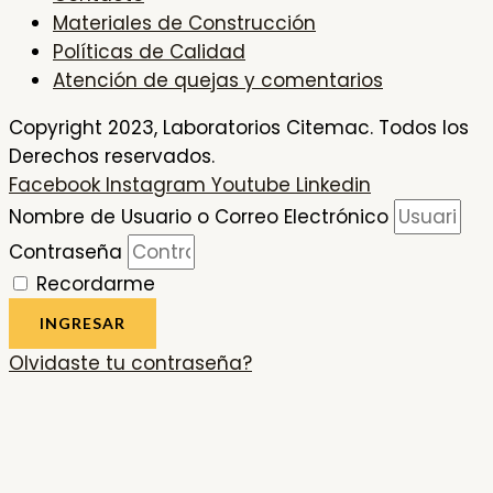
Materiales de Construcción
Políticas de Calidad
Atención de quejas y comentarios
Copyright 2023, Laboratorios Citemac. Todos los
Derechos reservados.
Facebook
Instagram
Youtube
Linkedin
Nombre de Usuario o Correo Electrónico
Contraseña
Recordarme
INGRESAR
Olvidaste tu contraseña?