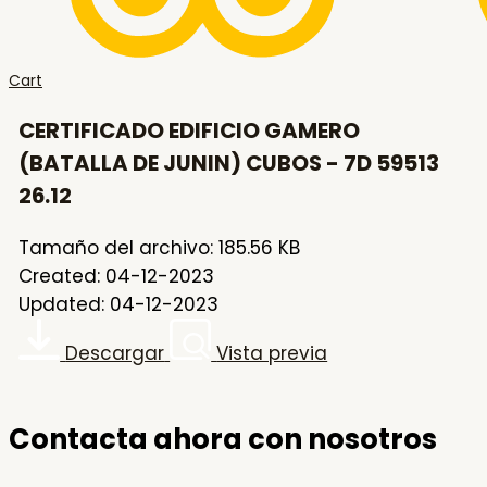
Cart
CERTIFICADO EDIFICIO GAMERO
(BATALLA DE JUNIN) CUBOS - 7D 59513
26.12
Tamaño del archivo: 185.56 KB
Created: 04-12-2023
Updated: 04-12-2023
Descargar
Vista previa
Contacta ahora con nosotros