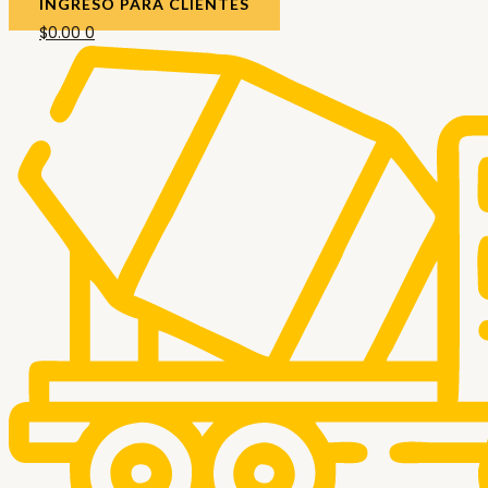
INGRESO PARA CLIENTES
$
0.00
0