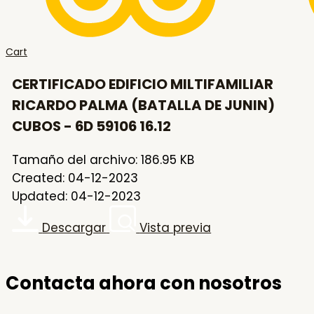
Cart
CERTIFICADO EDIFICIO MILTIFAMILIAR
RICARDO PALMA (BATALLA DE JUNIN)
CUBOS - 6D 59106 16.12
Tamaño del archivo: 186.95 KB
Created: 04-12-2023
Updated: 04-12-2023
Descargar
Vista previa
Contacta ahora con nosotros