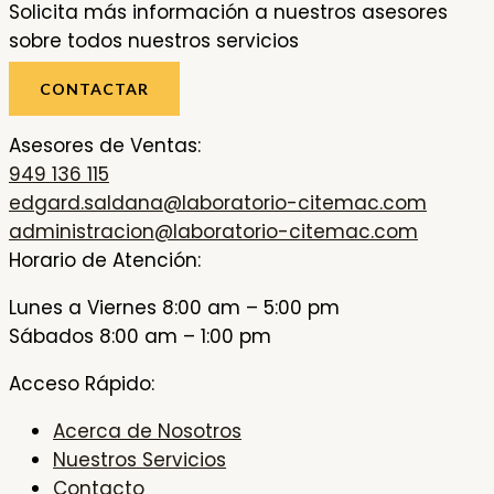
Solicita más información a nuestros asesores
sobre todos nuestros servicios
CONTACTAR
Asesores de Ventas:
949 136 115
edgard.saldana@laboratorio-citemac.com
administracion@laboratorio-citemac.com
Horario de Atención:
Lunes a Viernes 8:00 am – 5:00 pm
Sábados 8:00 am – 1:00 pm
Acceso Rápido:
Acerca de Nosotros
Nuestros Servicios
Contacto