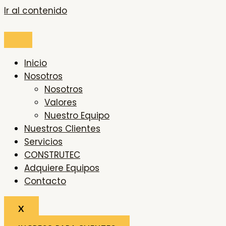
Ir al contenido
Inicio
Nosotros
Nosotros
Valores
Nuestro Equipo
Nuestros Clientes
Servicios
CONSTRUTEC
Adquiere Equipos
Contacto
X