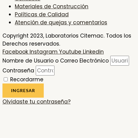
Materiales de Construcción
Políticas de Calidad
Atención de quejas y comentarios
Copyright 2023, Laboratorios Citemac. Todos los
Derechos reservados.
Facebook
Instagram
Youtube
Linkedin
Nombre de Usuario o Correo Electrónico
Contraseña
Recordarme
INGRESAR
Olvidaste tu contraseña?