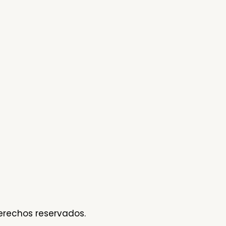
erechos reservados.