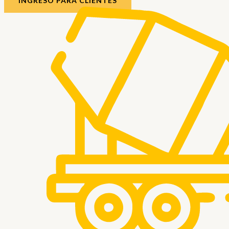
INGRESO PARA CLIENTES