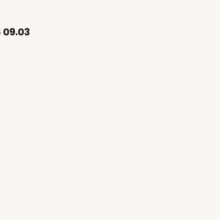
 09.03