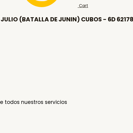
Cart
 JULIO (BATALLA DE JUNIN) CUBOS - 6D 62178
e todos nuestros servicios