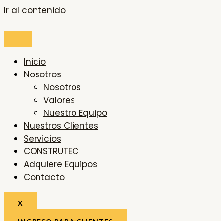
Ir al contenido
Inicio
Nosotros
Nosotros
Valores
Nuestro Equipo
Nuestros Clientes
Servicios
CONSTRUTEC
Adquiere Equipos
Contacto
X