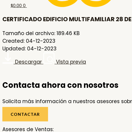
$
0.00
0
CERTIFICADO EDIFICIO MULTIFAMILIAR 28 DE
Tamaño del archivo: 189.46 KB
Created: 04-12-2023
Updated: 04-12-2023
Descargar
Vista previa
Contacta ahora con nosotros
Solicita más información a nuestros asesores sobr
CONTACTAR
Asesores de Ventas: