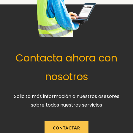
Contacta ahora con
nosotros
Solicita más información a nuestros asesores
sobre todos nuestros servicios
CONTACTAR