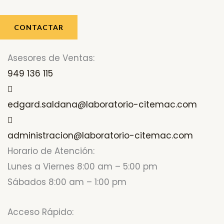
CONTACTAR
Asesores de Ventas:
949 136 115
edgard.saldana@laboratorio-citemac.com
administracion@laboratorio-citemac.com
Horario de Atención:
Lunes a Viernes 8:00 am – 5:00 pm
Sábados 8:00 am – 1:00 pm
Acceso Rápido: