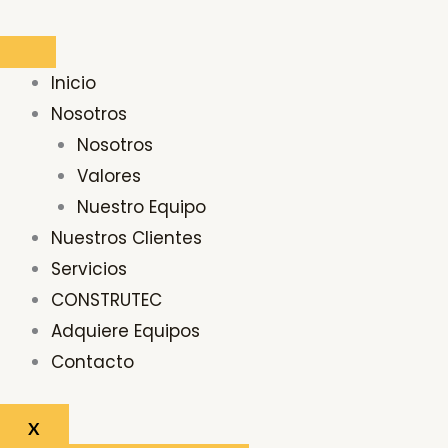
Ir
al
contenido
Inicio
Nosotros
Nosotros
Valores
Nuestro Equipo
Nuestros Clientes
Servicios
CONSTRUTEC
Adquiere Equipos
Contacto
X