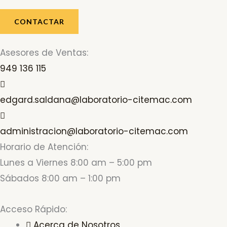
CONTACTAR
Asesores de Ventas:
949 136 115
edgard.saldana@laboratorio-citemac.com
administracion@laboratorio-citemac.com
Horario de Atención:
Lunes a Viernes 8:00 am – 5:00 pm
Sábados 8:00 am – 1:00 pm
Acceso Rápido:
Acerca de Nosotros