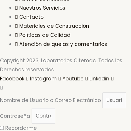
Nuestros Servicios
Contacto
Materiales de Construcción
Políticas de Calidad
Atención de quejas y comentarios
Copyright 2023, Laboratorios Citemac. Todos los
Derechos reservados.
Facebook
Instagram
Youtube
Linkedin
Nombre de Usuario o Correo Electrónico
Contraseña
Recordarme