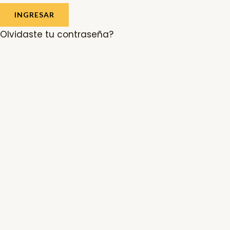
INGRESAR
Olvidaste tu contraseña?