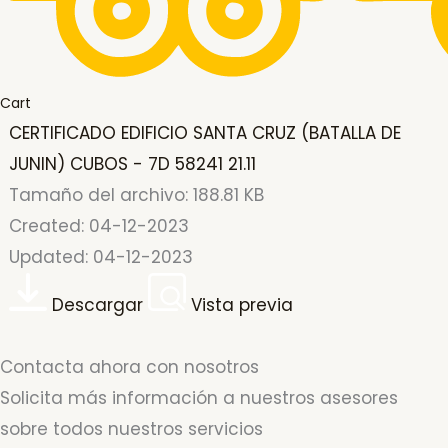
Cart
CERTIFICADO EDIFICIO SANTA CRUZ (BATALLA DE
JUNIN) CUBOS - 7D 58241 21.11
Tamaño del archivo: 188.81 KB
Created: 04-12-2023
Updated: 04-12-2023
Descargar
Vista previa
Contacta ahora con nosotros
Solicita más información a nuestros asesores
sobre todos nuestros servicios