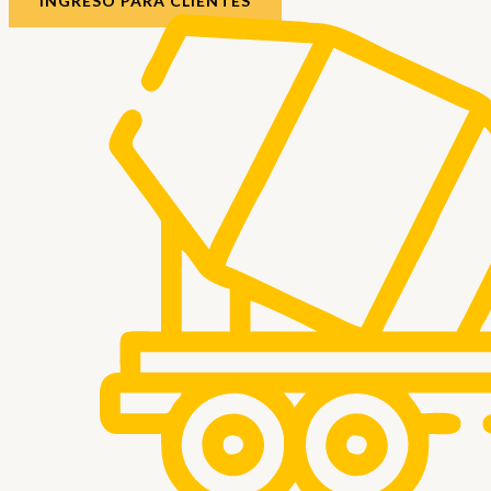
INGRESO PARA CLIENTES