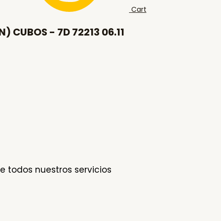
Cart
 CUBOS - 7D 72213 06.11
e todos nuestros servicios