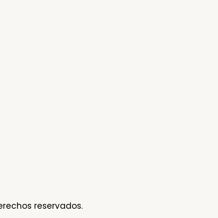
erechos reservados.