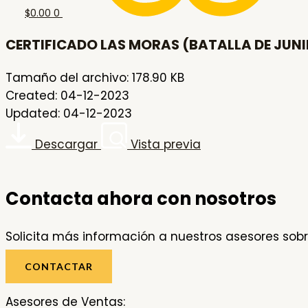
$
0.00
0
CERTIFICADO LAS MORAS (BATALLA DE JUNIN)
Tamaño del archivo: 178.90 KB
Created: 04-12-2023
Updated: 04-12-2023
Descargar
Vista previa
Contacta ahora con nosotros
Solicita más información a nuestros asesores sobr
CONTACTAR
Asesores de Ventas: