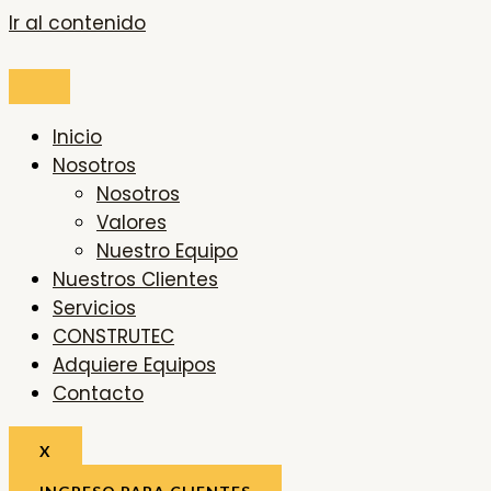
Ir al contenido
Inicio
Nosotros
Nosotros
Valores
Nuestro Equipo
Nuestros Clientes
Servicios
CONSTRUTEC
Adquiere Equipos
Contacto
X