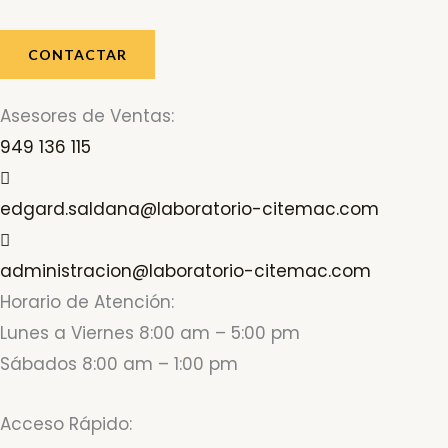
CONTACTAR
Asesores de Ventas:
949 136 115
edgard.saldana@laboratorio-citemac.com
administracion@laboratorio-citemac.com
Horario de Atención:
Lunes a Viernes 8:00 am – 5:00 pm
Sábados 8:00 am – 1:00 pm
Acceso Rápido: