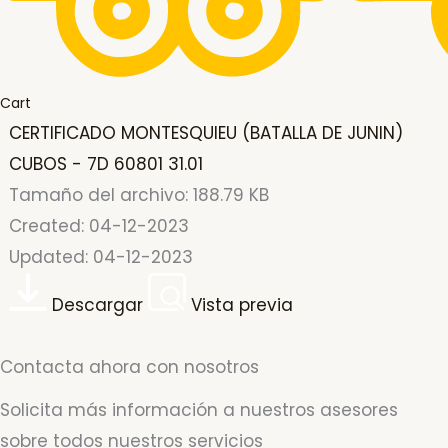
Cart
CERTIFICADO MONTESQUIEU (BATALLA DE JUNIN)
CUBOS - 7D 60801 31.01
Tamaño del archivo: 188.79 KB
Created: 04-12-2023
Updated: 04-12-2023
Descargar
Vista previa
Contacta ahora con nosotros
Solicita más información a nuestros asesores
sobre todos nuestros servicios