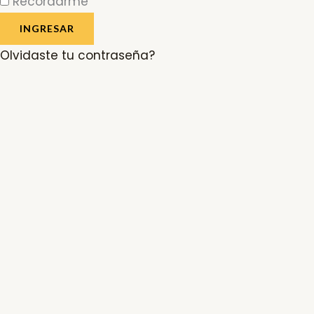
Recordarme
INGRESAR
Olvidaste tu contraseña?