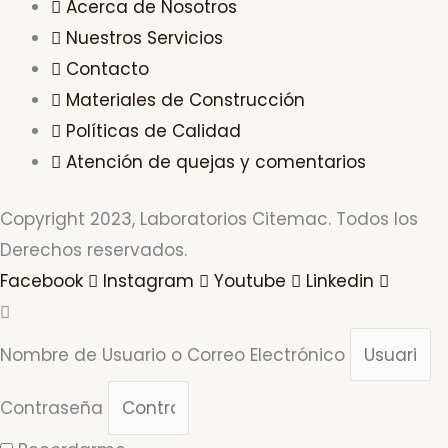
Acerca de Nosotros
Nuestros Servicios
Contacto
Materiales de Construcción
Políticas de Calidad
Atención de quejas y comentarios
Copyright 2023, Laboratorios Citemac. Todos los
Derechos reservados.
Facebook
Instagram
Youtube
Linkedin
Nombre de Usuario o Correo Electrónico
Contraseña