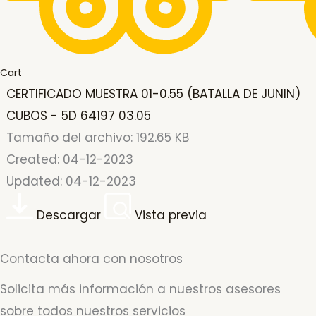
Cart
CERTIFICADO MUESTRA 01-0.55 (BATALLA DE JUNIN)
CUBOS - 5D 64197 03.05
Tamaño del archivo: 192.65 KB
Created: 04-12-2023
Updated: 04-12-2023
Descargar
Vista previa
Contacta ahora con nosotros
Solicita más información a nuestros asesores
sobre todos nuestros servicios