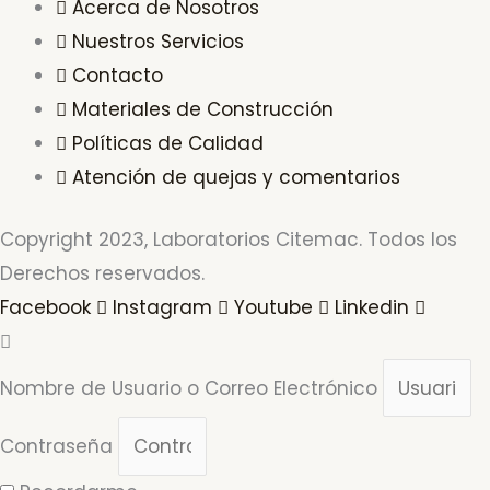
Acerca de Nosotros
Nuestros Servicios
Contacto
Materiales de Construcción
Políticas de Calidad
Atención de quejas y comentarios
Copyright 2023, Laboratorios Citemac. Todos los
Derechos reservados.
Facebook
Instagram
Youtube
Linkedin
Nombre de Usuario o Correo Electrónico
Contraseña