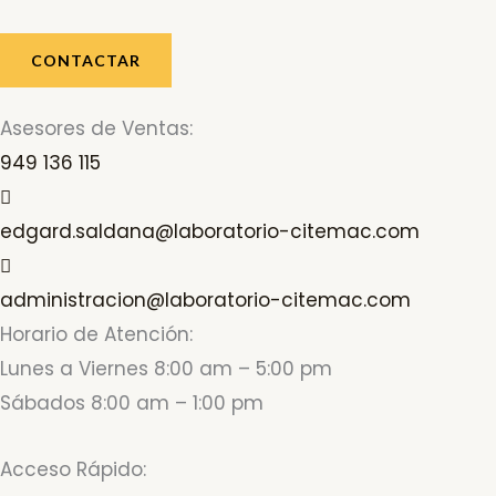
CONTACTAR
Asesores de Ventas:
949 136 115
edgard.saldana@laboratorio-citemac.com
administracion@laboratorio-citemac.com
Horario de Atención:
Lunes a Viernes 8:00 am – 5:00 pm
Sábados 8:00 am – 1:00 pm
Acceso Rápido: