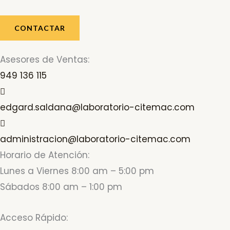
CONTACTAR
Asesores de Ventas:
949 136 115
edgard.saldana@laboratorio-citemac.com
administracion@laboratorio-citemac.com
Horario de Atención:
Lunes a Viernes 8:00 am – 5:00 pm
Sábados 8:00 am – 1:00 pm
Acceso Rápido: