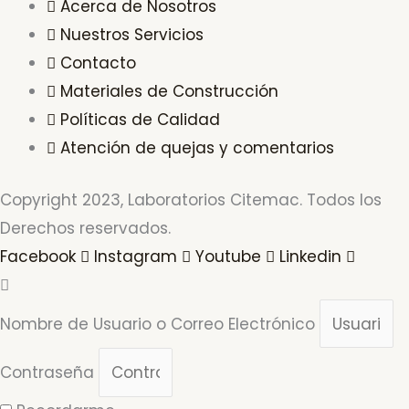
Acerca de Nosotros
Nuestros Servicios
Contacto
Materiales de Construcción
Políticas de Calidad
Atención de quejas y comentarios
Copyright 2023, Laboratorios Citemac. Todos los
Derechos reservados.
Facebook
Instagram
Youtube
Linkedin
Nombre de Usuario o Correo Electrónico
Contraseña