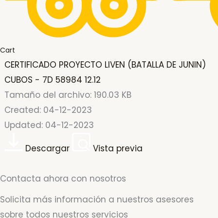
Cart
CERTIFICADO PROYECTO LIVEN (BATALLA DE JUNIN)
CUBOS - 7D 58984 12.12
Tamaño del archivo: 190.03 KB
Created: 04-12-2023
Updated: 04-12-2023
Descargar
Vista previa
Contacta ahora con nosotros
Solicita más información a nuestros asesores
sobre todos nuestros servicios