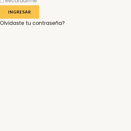
Recordarme
INGRESAR
Olvidaste tu contraseña?