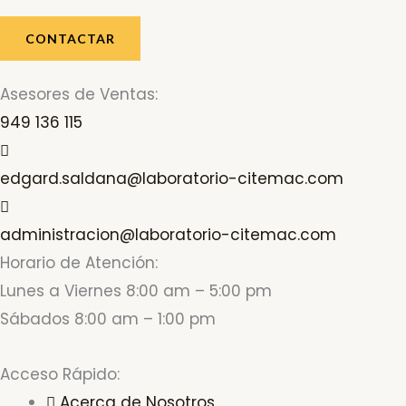
CONTACTAR
Asesores de Ventas:
949 136 115
edgard.saldana@laboratorio-citemac.com
administracion@laboratorio-citemac.com
Horario de Atención:
Lunes a Viernes 8:00 am – 5:00 pm
Sábados 8:00 am – 1:00 pm
Acceso Rápido:
Acerca de Nosotros