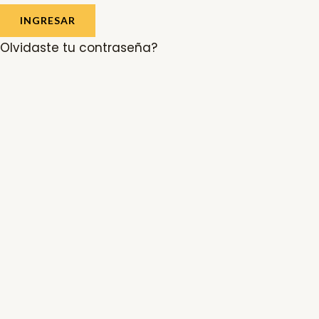
INGRESAR
Olvidaste tu contraseña?