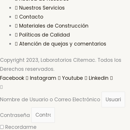
Nuestros Servicios
Contacto
Materiales de Construcción
Políticas de Calidad
Atención de quejas y comentarios
Copyright 2023, Laboratorios Citemac. Todos los
Derechos reservados.
Facebook
Instagram
Youtube
Linkedin
Nombre de Usuario o Correo Electrónico
Contraseña
Recordarme