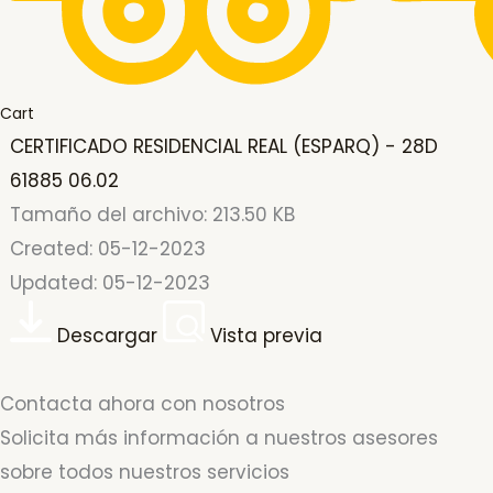
Cart
CERTIFICADO RESIDENCIAL REAL (ESPARQ) - 28D
61885 06.02
Tamaño del archivo: 213.50 KB
Created: 05-12-2023
Updated: 05-12-2023
Descargar
Vista previa
Contacta ahora con nosotros
Solicita más información a nuestros asesores
sobre todos nuestros servicios