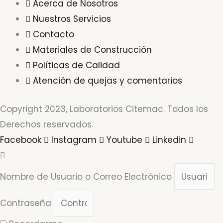
Acerca de Nosotros
Nuestros Servicios
Contacto
Materiales de Construcción
Políticas de Calidad
Atención de quejas y comentarios
Copyright 2023, Laboratorios Citemac. Todos los
Derechos reservados.
Facebook
Instagram
Youtube
Linkedin
Nombre de Usuario o Correo Electrónico
Contraseña