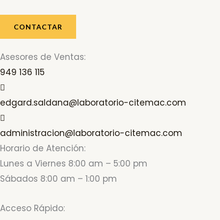
CONTACTAR
Asesores de Ventas:
949 136 115
edgard.saldana@laboratorio-citemac.com
administracion@laboratorio-citemac.com
Horario de Atención:
Lunes a Viernes 8:00 am – 5:00 pm
Sábados 8:00 am – 1:00 pm
Acceso Rápido: