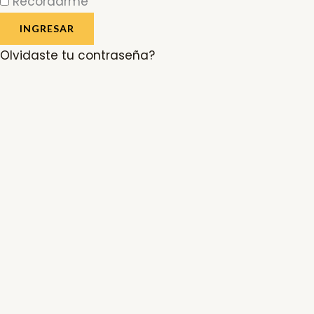
Recordarme
INGRESAR
Olvidaste tu contraseña?