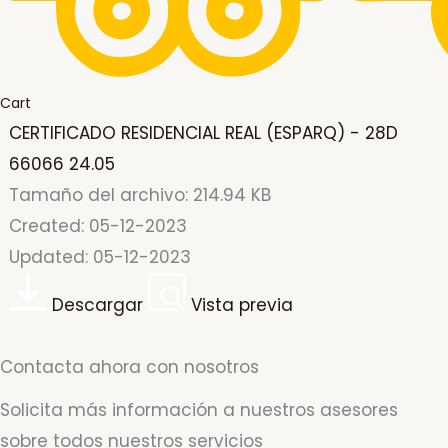
Cart
CERTIFICADO RESIDENCIAL REAL (ESPARQ) - 28D
66066 24.05
Tamaño del archivo: 214.94 KB
Created: 05-12-2023
Updated: 05-12-2023
Descargar
Vista previa
Contacta ahora con nosotros
Solicita más información a nuestros asesores
sobre todos nuestros servicios