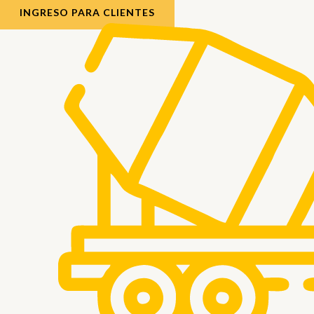
INGRESO PARA CLIENTES