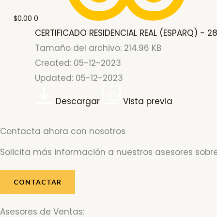
$
0.00
0
CERTIFICADO RESIDENCIAL REAL (ESPARQ) - 2
Tamaño del archivo: 214.96 KB
Created: 05-12-2023
Updated: 05-12-2023
Descargar
Vista previa
Contacta ahora con nosotros
Solicita más información a nuestros asesores sobre
CONTACTAR
Asesores de Ventas: