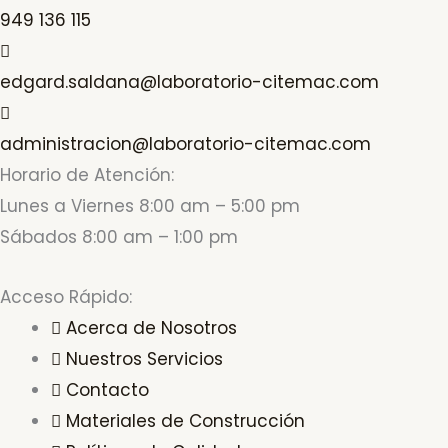
949 136 115
edgard.saldana@laboratorio-citemac.com
administracion@laboratorio-citemac.com
Horario de Atención:
Lunes a Viernes 8:00 am – 5:00 pm
Sábados 8:00 am – 1:00 pm
Acceso Rápido:
Acerca de Nosotros
Nuestros Servicios
Contacto
Materiales de Construcción