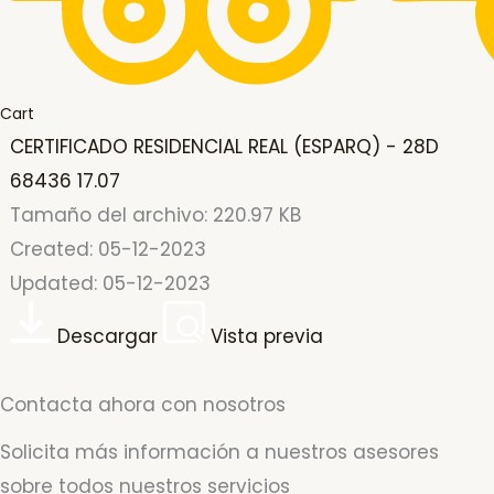
Cart
CERTIFICADO RESIDENCIAL REAL (ESPARQ) - 28D
68436 17.07
Tamaño del archivo: 220.97 KB
Created: 05-12-2023
Updated: 05-12-2023
Descargar
Vista previa
Contacta ahora con nosotros
Solicita más información a nuestros asesores
sobre todos nuestros servicios