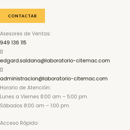
CONTACTAR
Asesores de Ventas:
949 136 115
edgard.saldana@laboratorio-citemac.com
administracion@laboratorio-citemac.com
Horario de Atención:
Lunes a Viernes 8:00 am – 5:00 pm
Sábados 8:00 am – 1:00 pm
Acceso Rápido: