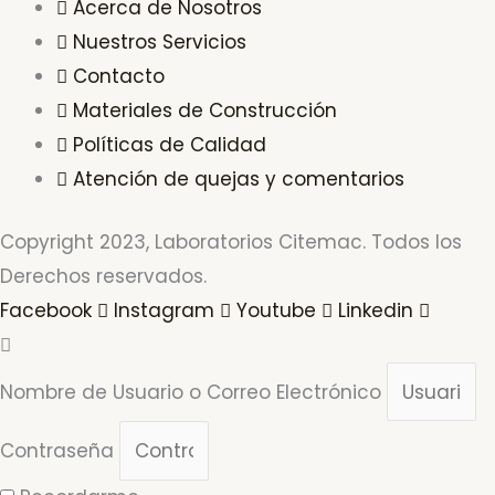
Acerca de Nosotros
Nuestros Servicios
Contacto
Materiales de Construcción
Políticas de Calidad
Atención de quejas y comentarios
Copyright 2023, Laboratorios Citemac. Todos los
Derechos reservados.
Facebook
Instagram
Youtube
Linkedin
Nombre de Usuario o Correo Electrónico
Contraseña