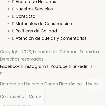
Acerca de Nosotros
Nuestros Servicios
Contacto
Materiales de Construcción
Políticas de Calidad
Atención de quejas y comentarios
Copyright 2023, Laboratorios Citemac. Todos los
Derechos reservados.
Facebook
Instagram
Youtube
Linkedin
Nombre de Usuario o Correo Electrónico
Contraseña