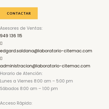
CONTACTAR
Asesores de Ventas:
949 136 115
edgard.saldana@laboratorio-citemac.com
administracion@laboratorio-citemac.com
Horario de Atención:
Lunes a Viernes 8:00 am – 5:00 pm
Sábados 8:00 am – 1:00 pm
Acceso Rápido: