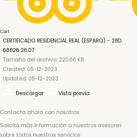
Cart
CERTIFICADO RESIDENCIAL REAL (ESPARQ) - 28D
68826 26.07
Tamaño del archivo: 220.66 KB
Created: 05-12-2023
Updated: 05-12-2023
Descargar
Vista previa
Contacta ahora con nosotros
Solicita más información a nuestros asesores
sobre todos nuestros servicios