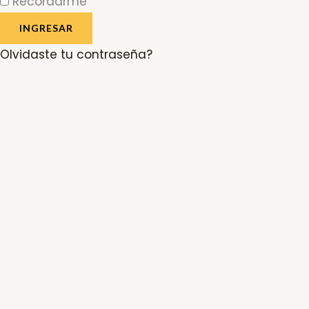
Recordarme
INGRESAR
Olvidaste tu contraseña?