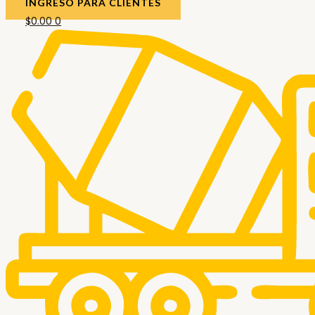
INGRESO PARA CLIENTES
$
0.00
0