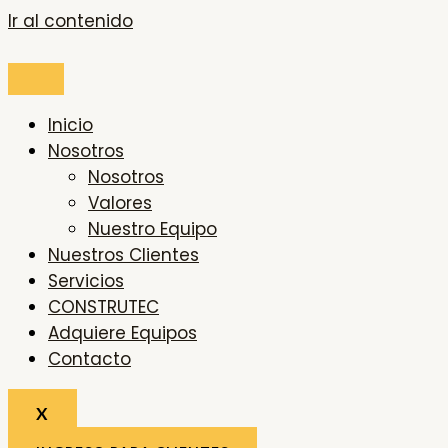
Ir al contenido
Inicio
Nosotros
Nosotros
Valores
Nuestro Equipo
Nuestros Clientes
Servicios
CONSTRUTEC
Adquiere Equipos
Contacto
X