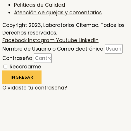
Políticas de Calidad
Atención de quejas y comentarios
Copyright 2023, Laboratorios Citemac. Todos los
Derechos reservados.
Facebook
Instagram
Youtube
Linkedin
Nombre de Usuario o Correo Electrónico
Contraseña
Recordarme
INGRESAR
Olvidaste tu contraseña?