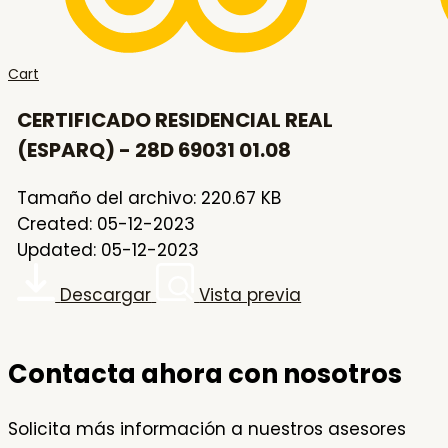
Cart
CERTIFICADO RESIDENCIAL REAL
(ESPARQ) - 28D 69031 01.08
Tamaño del archivo: 220.67 KB
Created: 05-12-2023
Updated: 05-12-2023
Descargar
Vista previa
Contacta ahora con nosotros
Solicita más información a nuestros asesores