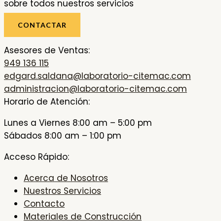
sobre todos nuestros servicios
CONTACTAR
Asesores de Ventas:
949 136 115
edgard.saldana@laboratorio-citemac.com
administracion@laboratorio-citemac.com
Horario de Atención:
Lunes a Viernes 8:00 am – 5:00 pm
Sábados 8:00 am – 1:00 pm
Acceso Rápido:
Acerca de Nosotros
Nuestros Servicios
Contacto
Materiales de Construcción