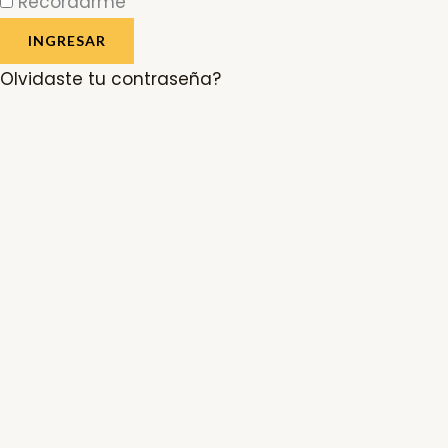
Recordarme
INGRESAR
Olvidaste tu contraseña?