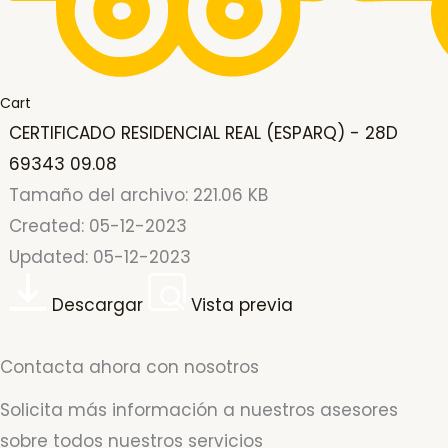
Cart
CERTIFICADO RESIDENCIAL REAL (ESPARQ) - 28D
69343 09.08
Tamaño del archivo: 221.06 KB
Created: 05-12-2023
Updated: 05-12-2023
Descargar
Vista previa
Contacta ahora con nosotros
Solicita más información a nuestros asesores
sobre todos nuestros servicios