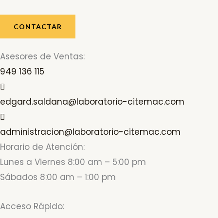
CONTACTAR
Asesores de Ventas:
949 136 115
edgard.saldana@laboratorio-citemac.com
administracion@laboratorio-citemac.com
Horario de Atención:
Lunes a Viernes 8:00 am – 5:00 pm
Sábados 8:00 am – 1:00 pm
Acceso Rápido: