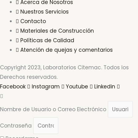
Acerca de Nosotros
Nuestros Servicios
Contacto
Materiales de Construcción
Políticas de Calidad
Atención de quejas y comentarios
Copyright 2023, Laboratorios Citemac. Todos los
Derechos reservados.
Facebook
Instagram
Youtube
Linkedin
Nombre de Usuario o Correo Electrónico
Contraseña