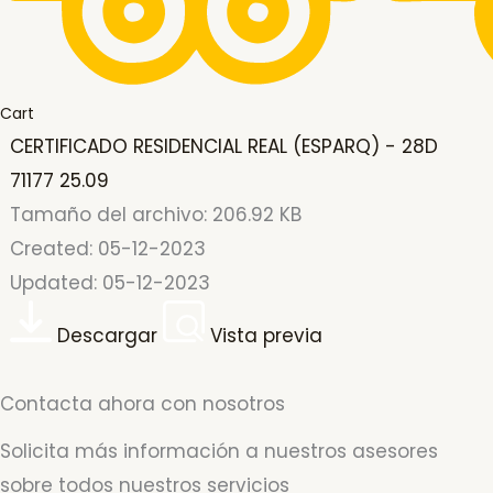
Cart
CERTIFICADO RESIDENCIAL REAL (ESPARQ) - 28D
71177 25.09
Tamaño del archivo: 206.92 KB
Created: 05-12-2023
Updated: 05-12-2023
Descargar
Vista previa
Contacta ahora con nosotros
Solicita más información a nuestros asesores
sobre todos nuestros servicios