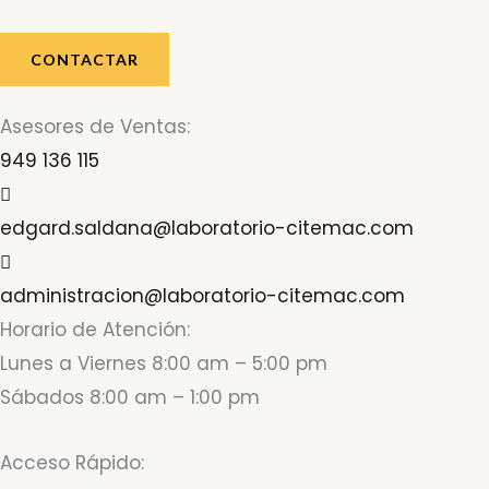
CONTACTAR
Asesores de Ventas:
949 136 115
edgard.saldana@laboratorio-citemac.com
administracion@laboratorio-citemac.com
Horario de Atención:
Lunes a Viernes 8:00 am – 5:00 pm
Sábados 8:00 am – 1:00 pm
Acceso Rápido: