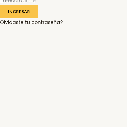
Recordarme
INGRESAR
Olvidaste tu contraseña?