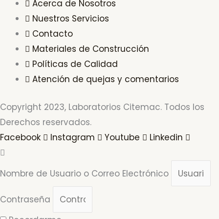
Acerca de Nosotros
Nuestros Servicios
Contacto
Materiales de Construcción
Políticas de Calidad
Atención de quejas y comentarios
Copyright 2023, Laboratorios Citemac. Todos los
Derechos reservados.
Facebook
Instagram
Youtube
Linkedin
Nombre de Usuario o Correo Electrónico
Contraseña