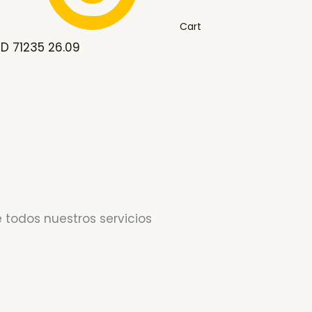
Cart
D 71235 26.09
 todos nuestros servicios