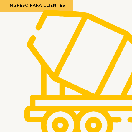
INGRESO PARA CLIENTES