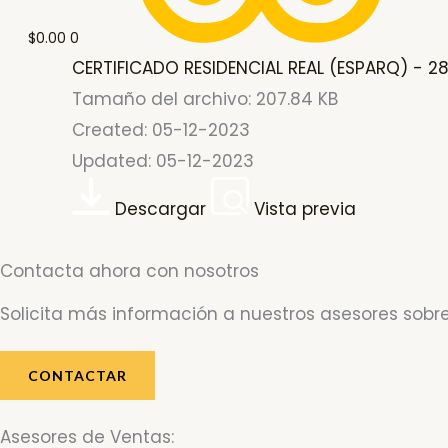
$
0.00
0
CERTIFICADO RESIDENCIAL REAL (ESPARQ) - 28
Tamaño del archivo: 207.84 KB
Created: 05-12-2023
Updated: 05-12-2023
Descargar
Vista previa
Contacta ahora con nosotros
Solicita más información a nuestros asesores sobre
CONTACTAR
Asesores de Ventas: