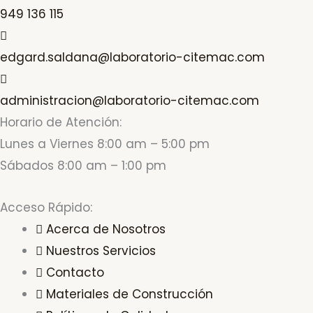
949 136 115
edgard.saldana@laboratorio-citemac.com
administracion@laboratorio-citemac.com
Horario de Atención:
Lunes a Viernes 8:00 am – 5:00 pm
Sábados 8:00 am – 1:00 pm
Acceso Rápido:
Acerca de Nosotros
Nuestros Servicios
Contacto
Materiales de Construcción