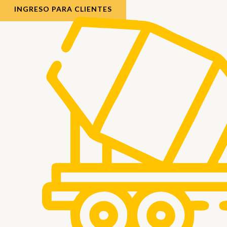
INGRESO PARA CLIENTES