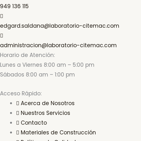
949 136 115
edgard.saldana@laboratorio-citemac.com
administracion@laboratorio-citemac.com
Horario de Atención:
Lunes a Viernes 8:00 am – 5:00 pm
Sábados 8:00 am – 1:00 pm
Acceso Rápido:
Acerca de Nosotros
Nuestros Servicios
Contacto
Materiales de Construcción