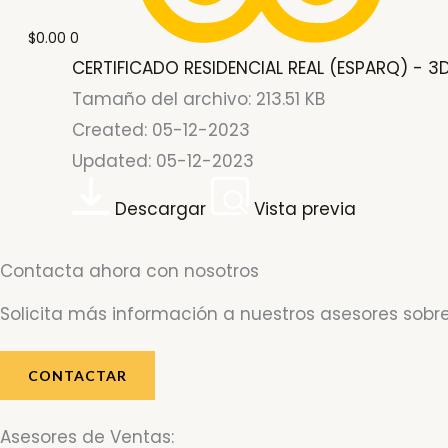
$
0.00
0
CERTIFICADO RESIDENCIAL REAL (ESPARQ) - 3
Tamaño del archivo: 213.51 KB
Created: 05-12-2023
Updated: 05-12-2023
Descargar
Vista previa
Contacta ahora con nosotros
Solicita más información a nuestros asesores sobre
CONTACTAR
Asesores de Ventas: