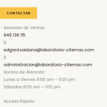
CONTACTAR
Asesores de Ventas:
949 136 115
edgard.saldana@laboratorio-citemac.com
administracion@laboratorio-citemac.com
Horario de Atención:
Lunes a Viernes 8:00 am – 5:00 pm
Sábados 8:00 am – 1:00 pm
Acceso Rápido: