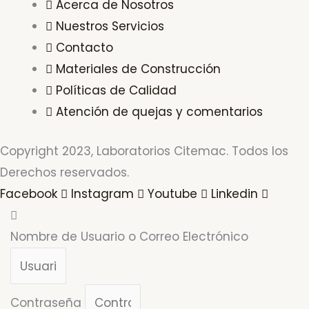
Acerca de Nosotros
Nuestros Servicios
Contacto
Materiales de Construcción
Políticas de Calidad
Atención de quejas y comentarios
Copyright 2023, Laboratorios Citemac. Todos los
Derechos reservados.
Facebook
Instagram
Youtube
Linkedin
Nombre de Usuario o Correo Electrónico
Contraseña