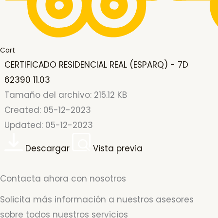
Cart
CERTIFICADO RESIDENCIAL REAL (ESPARQ) - 7D
62390 11.03
Tamaño del archivo: 215.12 KB
Created: 05-12-2023
Updated: 05-12-2023
Descargar
Vista previa
Contacta ahora con nosotros
Solicita más información a nuestros asesores
sobre todos nuestros servicios