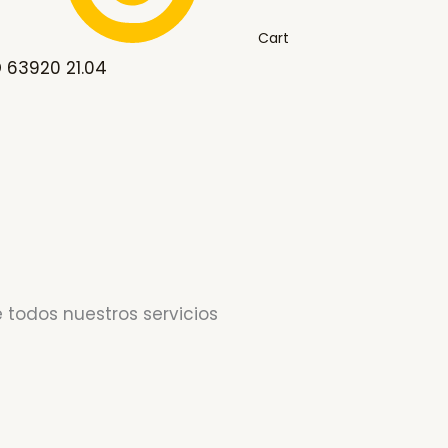
Cart
 63920 21.04
 todos nuestros servicios