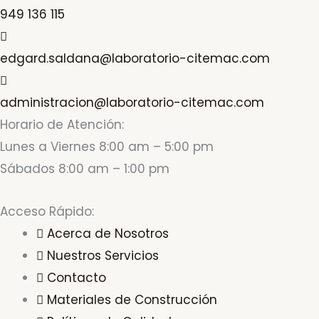
949 136 115
edgard.saldana@laboratorio-citemac.com
administracion@laboratorio-citemac.com
Horario de Atención:
Lunes a Viernes 8:00 am – 5:00 pm
Sábados 8:00 am – 1:00 pm
Acceso Rápido:
Acerca de Nosotros
Nuestros Servicios
Contacto
Materiales de Construcción