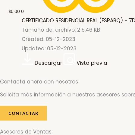
$
0.00
0
CERTIFICADO RESIDENCIAL REAL (ESPARQ) - 7D
Tamaño del archivo: 215.46 KB
Created: 05-12-2023
Updated: 05-12-2023
Descargar
Vista previa
Contacta ahora con nosotros
Solicita más información a nuestros asesores sobre
CONTACTAR
Asesores de Ventas: