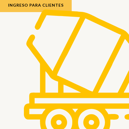
INGRESO PARA CLIENTES