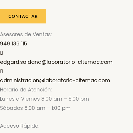
CONTACTAR
Asesores de Ventas:
949 136 115
edgard.saldana@laboratorio-citemac.com
administracion@laboratorio-citemac.com
Horario de Atención:
Lunes a Viernes 8:00 am – 5:00 pm
Sábados 8:00 am – 1:00 pm
Acceso Rápido: