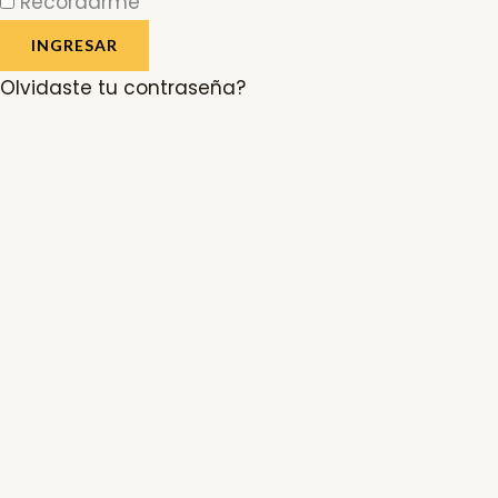
Recordarme
INGRESAR
Olvidaste tu contraseña?