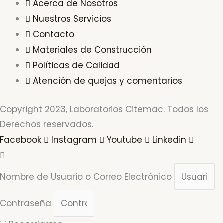
Acerca de Nosotros
Nuestros Servicios
Contacto
Materiales de Construcción
Políticas de Calidad
Atención de quejas y comentarios
Copyright 2023, Laboratorios Citemac. Todos los
Derechos reservados.
Facebook
Instagram
Youtube
Linkedin
Nombre de Usuario o Correo Electrónico
Contraseña