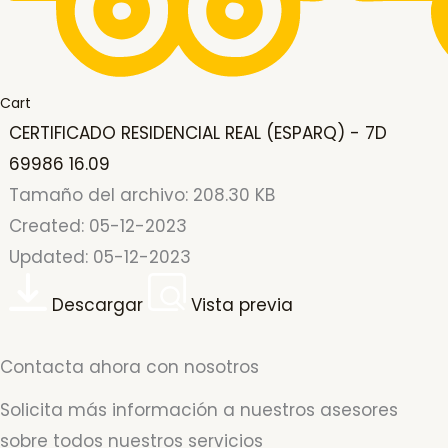
Cart
CERTIFICADO RESIDENCIAL REAL (ESPARQ) - 7D
69986 16.09
Tamaño del archivo: 208.30 KB
Created: 05-12-2023
Updated: 05-12-2023
Descargar
Vista previa
Contacta ahora con nosotros
Solicita más información a nuestros asesores
sobre todos nuestros servicios