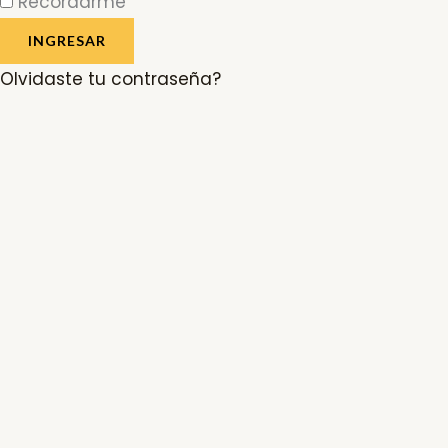
Recordarme
INGRESAR
Olvidaste tu contraseña?