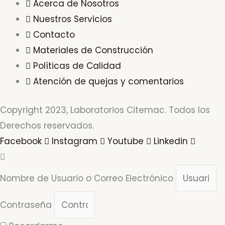
Acerca de Nosotros
Nuestros Servicios
Contacto
Materiales de Construcción
Políticas de Calidad
Atención de quejas y comentarios
Copyright 2023, Laboratorios Citemac. Todos los
Derechos reservados.
Facebook
Instagram
Youtube
Linkedin
Nombre de Usuario o Correo Electrónico
Contraseña