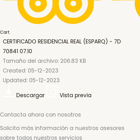
Cart
CERTIFICADO RESIDENCIAL REAL (ESPARQ) - 7D
70841 07.10
Tamaño del archivo: 206.83 KB
Created: 05-12-2023
Updated: 05-12-2023
Descargar
Vista previa
Contacta ahora con nosotros
Solicita más información a nuestros asesores
sobre todos nuestros servicios