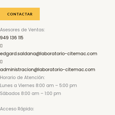
CONTACTAR
Asesores de Ventas:
949 136 115
edgard.saldana@laboratorio-citemac.com
administracion@laboratorio-citemac.com
Horario de Atención:
Lunes a Viernes 8:00 am – 5:00 pm
Sábados 8:00 am – 1:00 pm
Acceso Rápido: