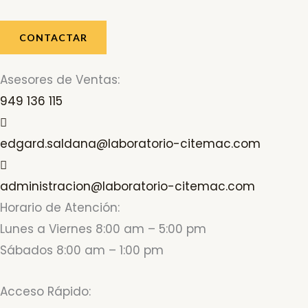
CONTACTAR
Asesores de Ventas:
949 136 115
edgard.saldana@laboratorio-citemac.com
administracion@laboratorio-citemac.com
Horario de Atención:
Lunes a Viernes 8:00 am – 5:00 pm
Sábados 8:00 am – 1:00 pm
Acceso Rápido: