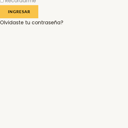
Recordarme
INGRESAR
Olvidaste tu contraseña?