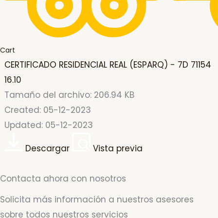
Cart
CERTIFICADO RESIDENCIAL REAL (ESPARQ) - 7D 71154
16.10
Tamaño del archivo: 206.94 KB
Created: 05-12-2023
Updated: 05-12-2023
Descargar
Vista previa
Contacta ahora con nosotros
Solicita más información a nuestros asesores
sobre todos nuestros servicios