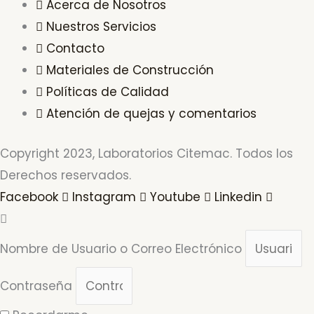
Acerca de Nosotros
Nuestros Servicios
Contacto
Materiales de Construcción
Políticas de Calidad
Atención de quejas y comentarios
Copyright 2023, Laboratorios Citemac. Todos los
Derechos reservados.
Facebook
Instagram
Youtube
Linkedin
Nombre de Usuario o Correo Electrónico
Contraseña