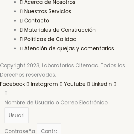
Acerca de Nosotros
Nuestros Servicios
Contacto
Materiales de Construcción
Políticas de Calidad
Atención de quejas y comentarios
Copyright 2023, Laboratorios Citemac. Todos los
Derechos reservados.
Facebook
Instagram
Youtube
Linkedin
Nombre de Usuario o Correo Electrónico
Contraseña