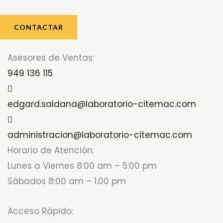
CONTACTAR
Asesores de Ventas:
949 136 115
edgard.saldana@laboratorio-citemac.com
administracion@laboratorio-citemac.com
Horario de Atención:
Lunes a Viernes 8:00 am – 5:00 pm
Sábados 8:00 am – 1:00 pm
Acceso Rápido: