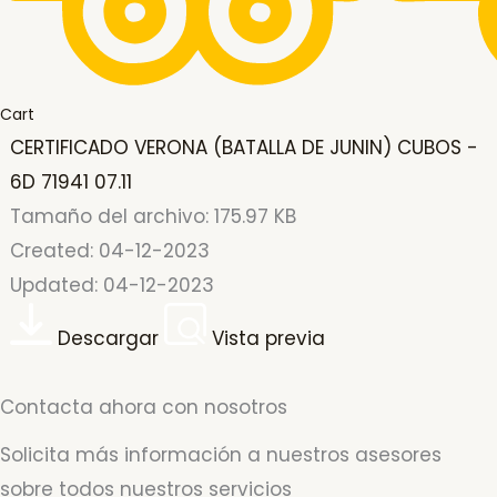
Cart
CERTIFICADO VERONA (BATALLA DE JUNIN) CUBOS -
6D 71941 07.11
Tamaño del archivo: 175.97 KB
Created: 04-12-2023
Updated: 04-12-2023
Descargar
Vista previa
Contacta ahora con nosotros
Solicita más información a nuestros asesores
sobre todos nuestros servicios