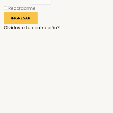
Recordarme
INGRESAR
Olvidaste tu contraseña?