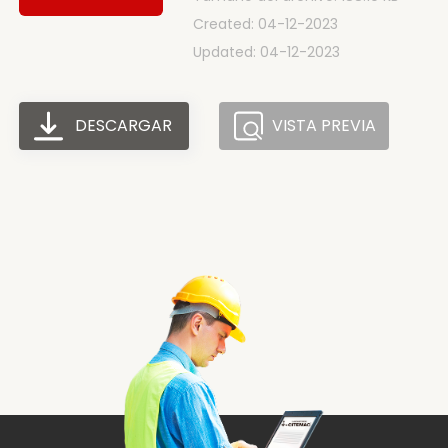
Created: 04-12-2023
Updated: 04-12-2023
DESCARGAR
VISTA PREVIA