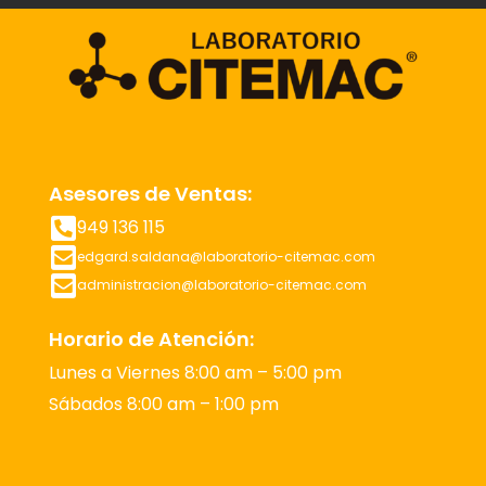
Asesores de Ventas:
949 136 115
edgard.saldana@laboratorio-citemac.com
administracion@laboratorio-citemac.com
Horario de Atención:
Lunes a Viernes 8:00 am – 5:00 pm
Sábados 8:00 am – 1:00 pm