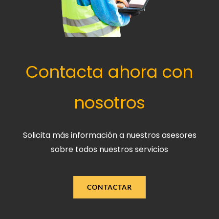
Contacta ahora con
nosotros
Solicita más información a nuestros asesores
sobre todos nuestros servicios
CONTACTAR