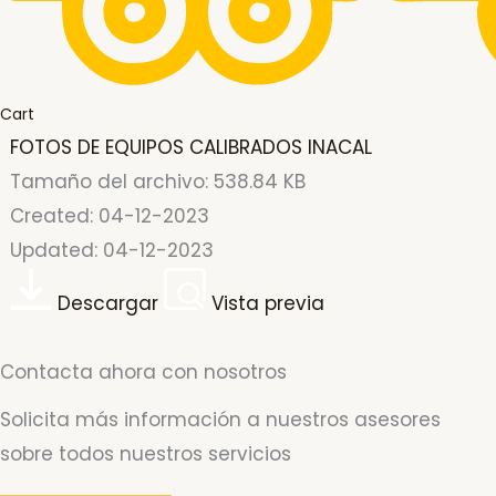
Cart
FOTOS DE EQUIPOS CALIBRADOS INACAL
Tamaño del archivo: 538.84 KB
Created: 04-12-2023
Updated: 04-12-2023
Descargar
Vista previa
Contacta ahora con nosotros
Solicita más información a nuestros asesores
sobre todos nuestros servicios