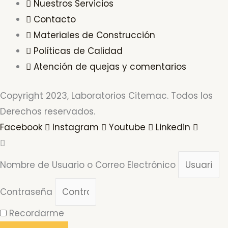
Nuestros Servicios
Contacto
Materiales de Construcción
Políticas de Calidad
Atención de quejas y comentarios
Copyright 2023, Laboratorios Citemac. Todos los
Derechos reservados.
Facebook
Instagram
Youtube
Linkedin
Nombre de Usuario o Correo Electrónico
Contraseña
Recordarme