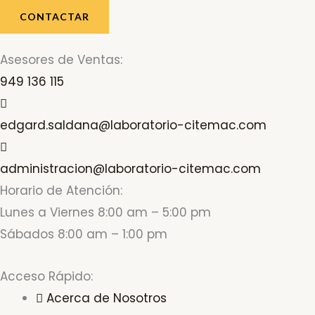
CONTACTAR
Asesores de Ventas:
949 136 115
edgard.saldana@laboratorio-citemac.com
administracion@laboratorio-citemac.com
Horario de Atención:
Lunes a Viernes 8:00 am – 5:00 pm
Sábados 8:00 am – 1:00 pm
Acceso Rápido:
Acerca de Nosotros