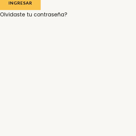
INGRESAR
Olvidaste tu contraseña?